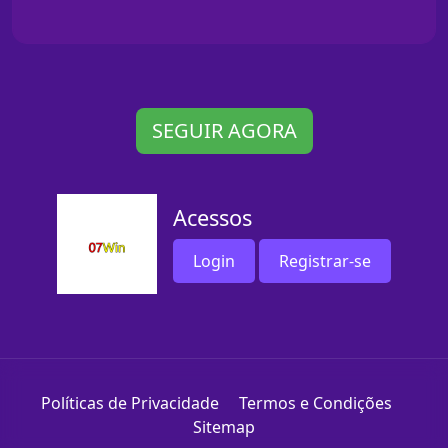
SEGUIR AGORA
Acessos
Login
Registrar-se
Políticas de Privacidade
Termos e Condições
Sitemap