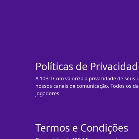
Políticas de Privacida
A 10Brl Com valoriza a privacidade de seus
nossos canais de comunicação. Todos os dad
jogadores.
Termos e Condições