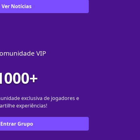
Ver Notícias
Comunidade VIP
1000+
unidade exclusiva de jogadores e
rtilhe experiências!
Entrar Grupo