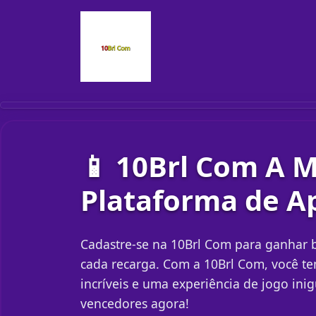
📱 10Brl Com A 
Plataforma de A
Cadastre-se na 10Brl Com para ganhar 
cada recarga. Com a 10Brl Com, você t
incríveis e uma experiência de jogo inig
vencedores agora!