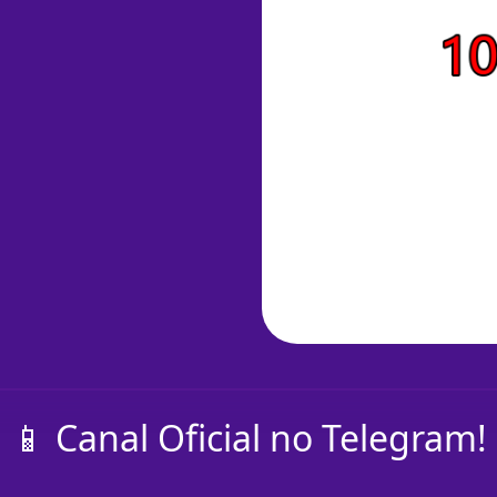
📱 Canal Oficial no Telegram!