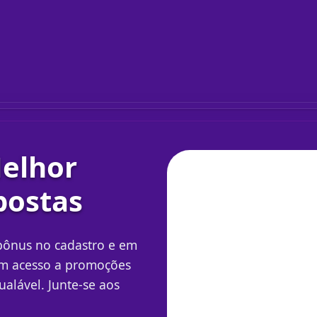
Melhor
postas
bônus no cadastro e em
em acesso a promoções
ualável. Junte-se aos