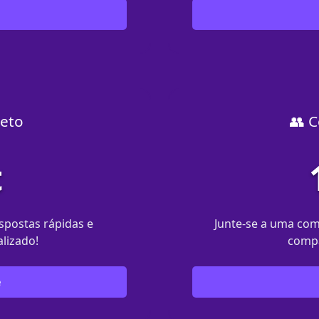
reto
👥 
t
espostas rápidas e
Junte-se a uma com
lizado!
compa
e