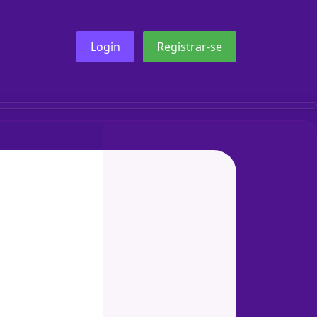
Login
Registrar-se