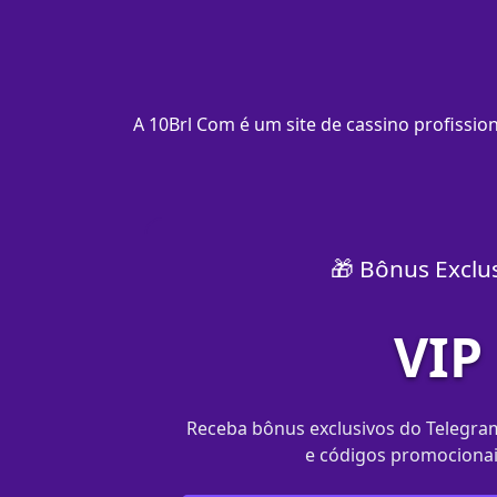
A 10Brl Com é um site de cassino profissio
🎁 Bônus Exclu
VIP
Receba bônus exclusivos do Telegra
e códigos promocionai