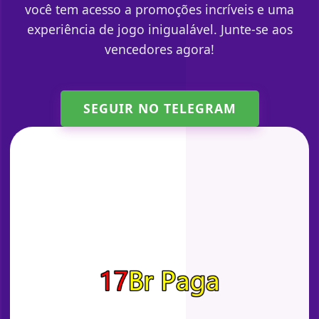
você tem acesso a promoções incríveis e uma
experiência de jogo inigualável. Junte-se aos
vencedores agora!
SEGUIR NO TELEGRAM