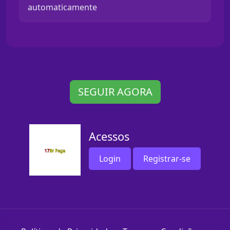
automaticamente
SEGUIR AGORA
Acessos
Login
Registrar-se