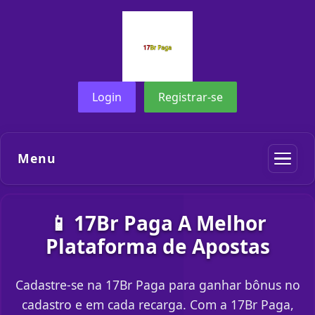
Login
Registrar-se
Menu
📱 17Br Paga A Melhor
Plataforma de Apostas
Cadastre-se na 17Br Paga para ganhar bônus no
cadastro e em cada recarga. Com a 17Br Paga,