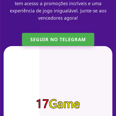
tem acesso a promoções incríveis e uma
experiência de jogo inigualável. Junte-se aos
vencedores agora!
SEGUIR NO TELEGRAM