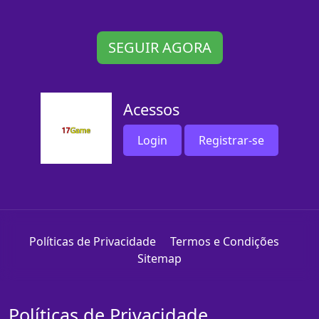
SEGUIR AGORA
Acessos
Login
Registrar-se
Políticas de Privacidade
Termos e Condições
Sitemap
Políticas de Privacidade