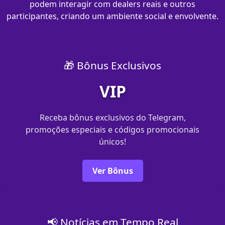
podem interagir com dealers reais e outros
participantes, criando um ambiente social e envolvente.
🎁 Bônus Exclusivos
VIP
Receba bônus exclusivos do Telegram,
promoções especiais e códigos promocionais
únicos!
Ver Bônus
📢 Notícias em Tempo Real