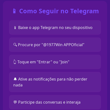
📱 Como Seguir no Telegram
📱 Baixe o app Telegram no seu dispositivo
🔍 Procure por "@1977Win APPOficial"
👆 Toque em "Entrar" ou "Join"
🔔 Ative as notificações para não perder
nada
💬 Participe das conversas e interaja