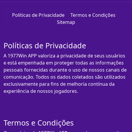
Políticas de Privacidade
Termos e Condições
Sitemap
Políticas de Privacidade
A 1977Win APP valoriza a privacidade de seus usuários
e está empenhada em proteger todas as informações
pessoais fornecidas durante o uso de nossos canais de
comunicação. Todos os dados coletados são utilizados
exclusivamente para fins de melhoria contínua da
experiência de nossos jogadores.
Termos e Condições