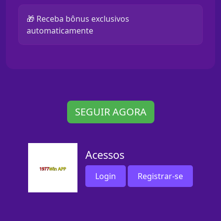
🎁 Receba bônus exclusivos
automaticamente
SEGUIR AGORA
Acessos
Login
Registrar-se