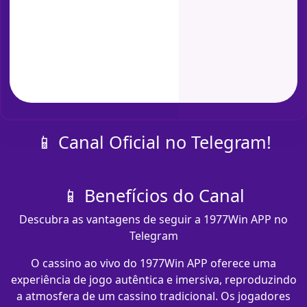
📱 Canal Oficial no Telegram!
📱 Benefícios do Canal
Descubra as vantagens de seguir a 1977Win APP no
Telegram
O cassino ao vivo do 1977Win APP oferece uma
experiência de jogo autêntica e imersiva, reproduzindo
a atmosfera de um cassino tradicional. Os jogadores