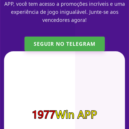
APP, você tem acesso a promoções incríveis e uma
experiência de jogo inigualável. Junte-se aos
vencedores agora!
SEGUIR NO TELEGRAM