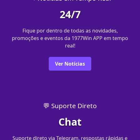
24/7
Fique por dentro de todas as novidades,
promoções e eventos da 1977Win APP em tempo
real!
Ver Notícias
💬 Suporte Direto
Chat
Suporte direto via Telegram, respostas rápidas e