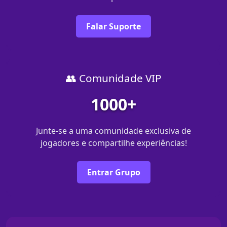
Falar Suporte
👥 Comunidade VIP
1000+
Junte-se a uma comunidade exclusiva de
jogadores e compartilhe experiências!
Entrar Grupo