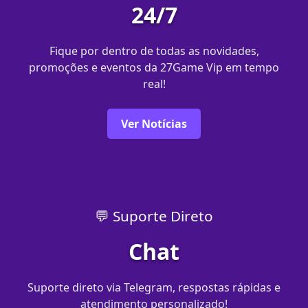
24/7
Fique por dentro de todas as novidades,
promoções e eventos da 27Game Vip em tempo
real!
Ver Notícias
💬 Suporte Direto
Chat
Suporte direto via Telegram, respostas rápidas e
atendimento personalizado!