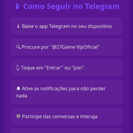
📱 Como Seguir no Telegram
📱 Baixe o app Telegram no seu dispositivo
🔍 Procure por "@27Game VipOficial"
👆 Toque em "Entrar" ou "Join"
🔔 Ative as notificações para não perder
nada
💬 Participe das conversas e interaja