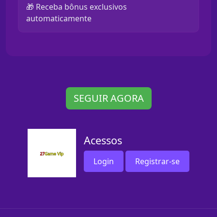
🎁 Receba bônus exclusivos
automaticamente
SEGUIR AGORA
Acessos
Login
Registrar-se