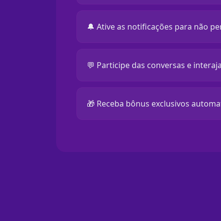
🔔 Ative as notificações para não p
💬 Participe das conversas e interaj
🎁 Receba bônus exclusivos autom