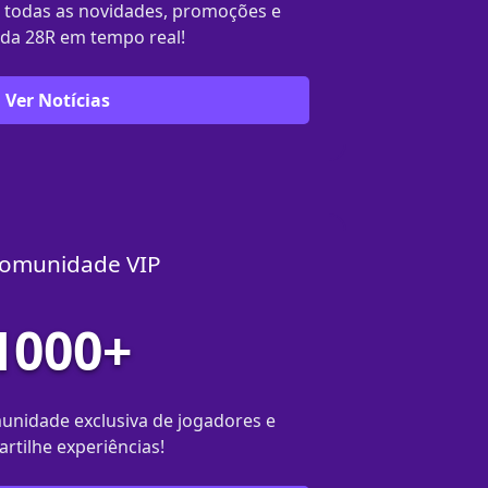
e todas as novidades, promoções e
 da 28R em tempo real!
Ver Notícias
Comunidade VIP
1000+
unidade exclusiva de jogadores e
rtilhe experiências!