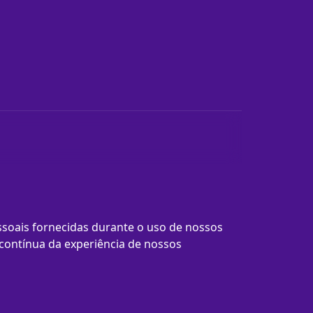
ssoais fornecidas durante o uso de nossos
 contínua da experiência de nossos