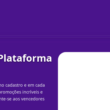
 Plataforma
no cadastro e em cada
promoções incríveis e
unte-se aos vencedores