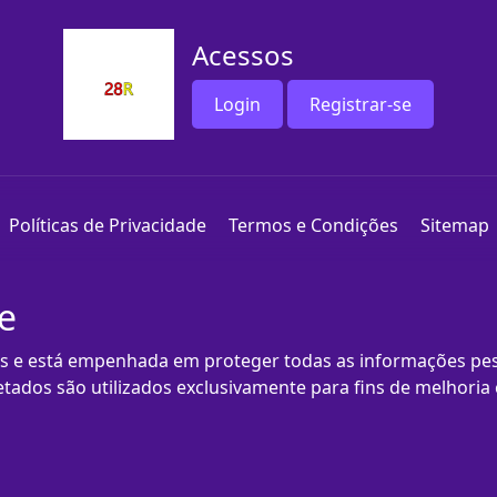
Acessos
Login
Registrar-se
Políticas de Privacidade
Termos e Condições
Sitemap
de
ios e está empenhada em proteger todas as informações pe
tados são utilizados exclusivamente para fins de melhoria