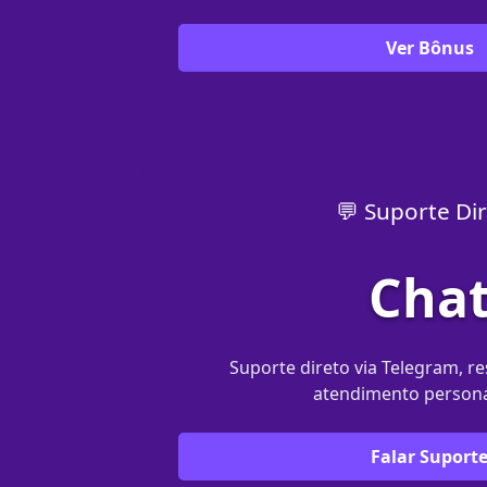
Ver Bônus
💬 Suporte Di
Cha
Suporte direto via Telegram, r
atendimento persona
Falar Suport