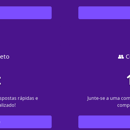
reto
👥 
t
espostas rápidas e
Junte-se a uma com
lizado!
compa
e