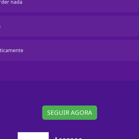
erder nada
a
aticamente
SEGUIR AGORA