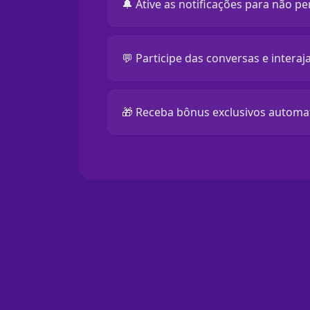
🔔 Ative as notificações para não p
💬 Participe das conversas e interaj
🎁 Receba bônus exclusivos autom