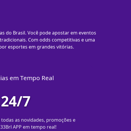
s do Brasil. Você pode apostar em eventos
 tradicionais. Com odds competitivas e uma
or esportes em grandes vitórias.
cias em Tempo Real
24/7
e todas as novidades, promoções e
 33Brl APP em tempo real!