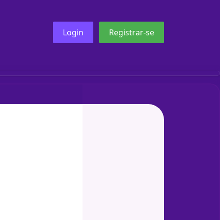
Login
Registrar-se