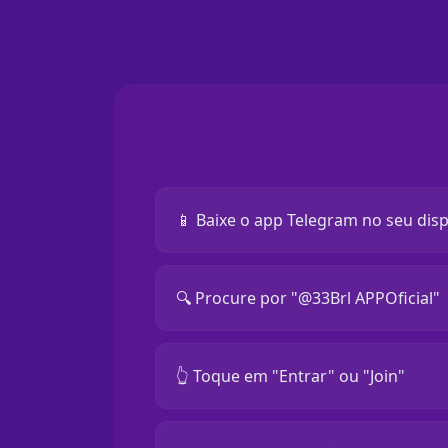
📱 Baixe o app Telegram no seu disp
🔍 Procure por "@33Brl APPOficial"
👆 Toque em "Entrar" ou "Join"