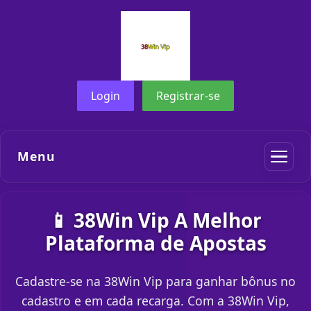
Login
Registrar-se
Menu
📱 38Win Vip A Melhor
Plataforma de Apostas
Cadastre-se na 38Win Vip para ganhar bônus no
cadastro e em cada recarga. Com a 38Win Vip,