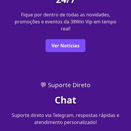
Fique por dentro de todas as novidades,
promoções e eventos da 38Win Vip em tempo
real!
Ver Notícias
💬 Suporte Direto
Chat
Suporte direto via Telegram, respostas rápidas e
atendimento personalizado!