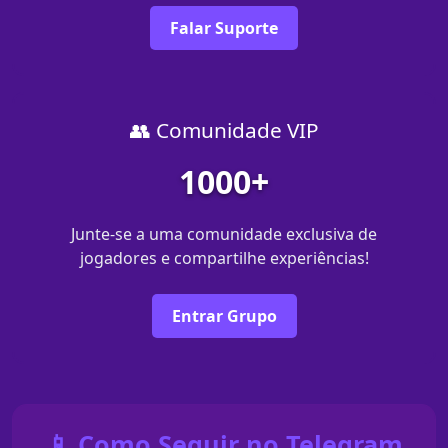
Falar Suporte
👥 Comunidade VIP
1000+
Junte-se a uma comunidade exclusiva de
jogadores e compartilhe experiências!
Entrar Grupo
📱 Como Seguir no Telegram