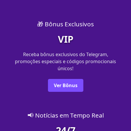
🎁 Bônus Exclusivos
VIP
Receba bônus exclusivos do Telegram,
promoções especiais e códigos promocionais
únicos!
Ver Bônus
📢 Notícias em Tempo Real
24/7