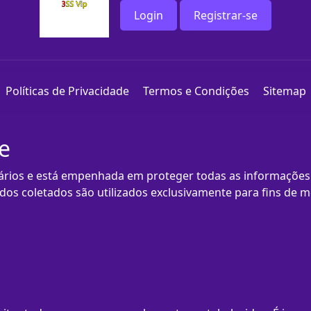
Login
Registrar-se
Políticas de Privacidade
Termos e Condições
Sitemap
de
suários e está empenhada em proteger todas as informações
os coletados são utilizados exclusivamente para fins de m