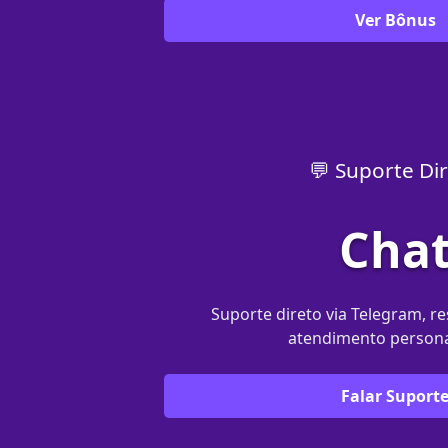
Ver Bônus
💬 Suporte Di
Cha
Suporte direto via Telegram, r
atendimento persona
Falar Suport