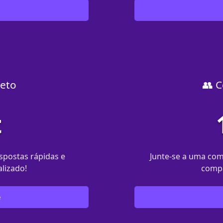
reto
👥 
t
espostas rápidas e
Junte-se a uma com
lizado!
compa
e