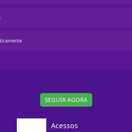
a
aticamente
SEGUIR AGORA
Acessos