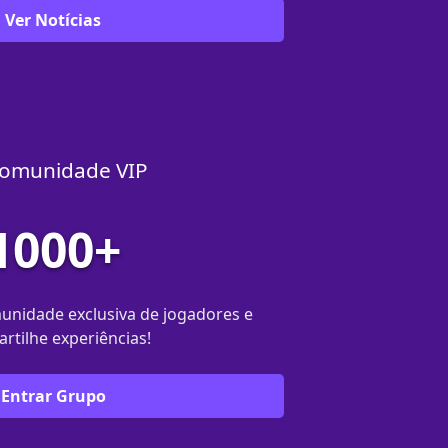
Ver Notícias
Comunidade VIP
1000+
unidade exclusiva de jogadores e
rtilhe experiências!
Entrar Grupo