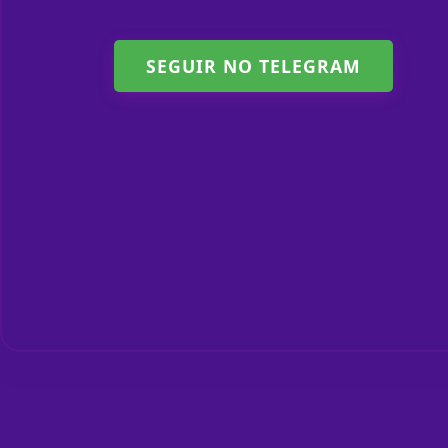
SEGUIR NO TELEGRAM