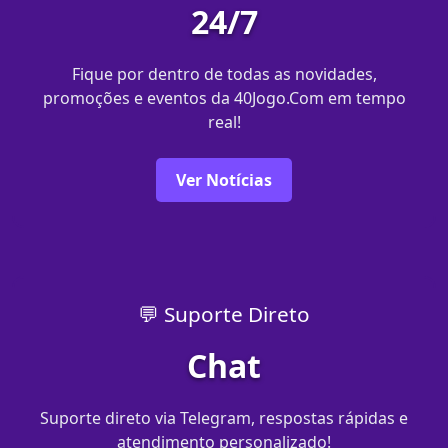
24/7
Fique por dentro de todas as novidades,
promoções e eventos da 40Jogo.Com em tempo
real!
Ver Notícias
💬 Suporte Direto
Chat
Suporte direto via Telegram, respostas rápidas e
atendimento personalizado!