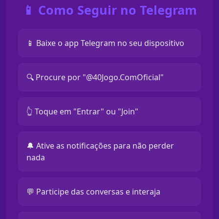
📱 Como Seguir no Telegram
📱 Baixe o app Telegram no seu dispositivo
🔍 Procure por "@40Jogo.ComOficial"
👆 Toque em "Entrar" ou "Join"
🔔 Ative as notificações para não perder
nada
💬 Participe das conversas e interaja