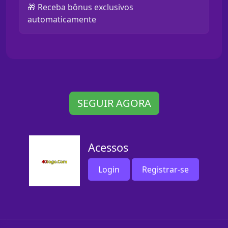
🎁 Receba bônus exclusivos
automaticamente
SEGUIR AGORA
Acessos
Login
Registrar-se