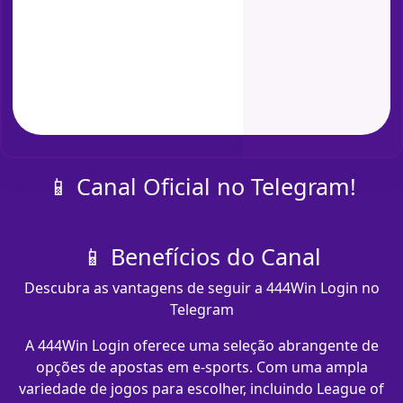
📱 Canal Oficial no Telegram!
📱 Benefícios do Canal
Descubra as vantagens de seguir a 444Win Login no
Telegram
A 444Win Login oferece uma seleção abrangente de
opções de apostas em e-sports. Com uma ampla
variedade de jogos para escolher, incluindo League of