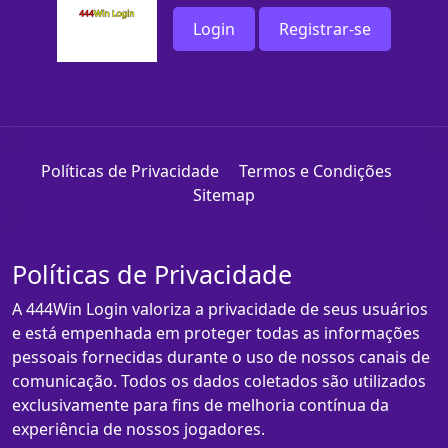
Login
Registrar-se
Políticas de Privacidade
Termos e Condições
Sitemap
Políticas de Privacidade
A 444Win Login valoriza a privacidade de seus usuários
e está empenhada em proteger todas as informações
pessoais fornecidas durante o uso de nossos canais de
comunicação. Todos os dados coletados são utilizados
exclusivamente para fins de melhoria contínua da
experiência de nossos jogadores.