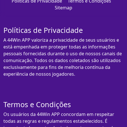
Políticas de Privacidade
Termos e Condições
Sitemap
Políticas de Privacidade
A 44Win APP valoriza a privacidade de seus usuários e
está empenhada em proteger todas as informações
pessoais fornecidas durante o uso de nossos canais de
comunicação. Todos os dados coletados são utilizados
exclusivamente para fins de melhoria contínua da
experiência de nossos jogadores.
Termos e Condições
Os usuários da 44Win APP concordam em respeitar
todas as regras e regulamentos estabelecidos. É