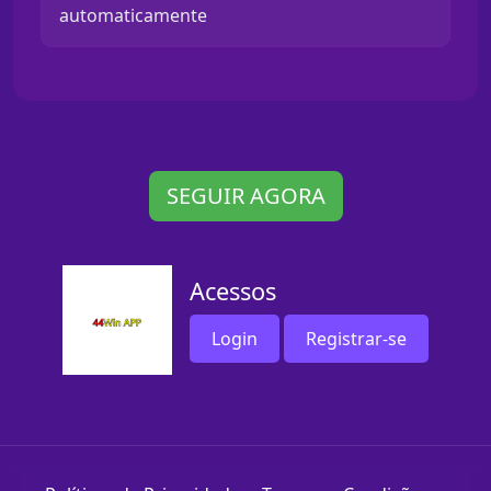
automaticamente
SEGUIR AGORA
Acessos
Login
Registrar-se