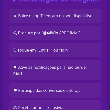
📱 Baixe o app Telegram no seu dispositivo
🔍 Procure por "@44Win APPOficial"
👆 Toque em "Entrar" ou "Join"
🔔 Ative as notificações para não perder
nada
💬 Participe das conversas e interaja
🎁 Receba bônus exclusivos