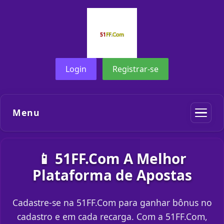
Login
Registrar-se
Menu
📱 51FF.Com A Melhor
Plataforma de Apostas
Cadastre-se na 51FF.Com para ganhar bônus no
cadastro e em cada recarga. Com a 51FF.Com,