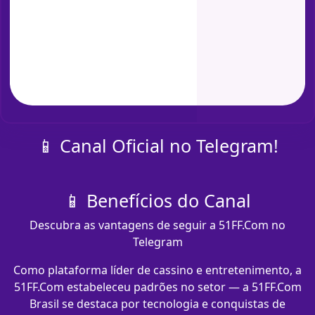
📱 Canal Oficial no Telegram!
📱 Benefícios do Canal
Descubra as vantagens de seguir a 51FF.Com no
Telegram
Como plataforma líder de cassino e entretenimento, a
51FF.Com estabeleceu padrões no setor — a 51FF.Com
Brasil se destaca por tecnologia e conquistas de