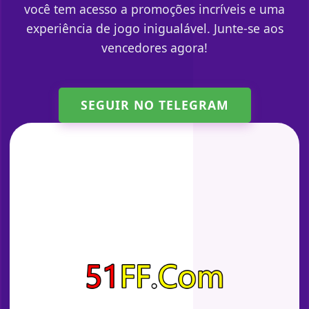
você tem acesso a promoções incríveis e uma
experiência de jogo inigualável. Junte-se aos
vencedores agora!
SEGUIR NO TELEGRAM