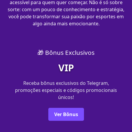
acessível para quem quer começar. Não é só sobre
sorte: com um pouco de conhecimento e estratégia,
você pode transformar sua paixão por esportes em
algo ainda mais emocionante.
🎁 Bônus Exclusivos
VIP
Receba bônus exclusivos do Telegram,
promoções especiais e códigos promocionais
únicos!
Ver Bônus