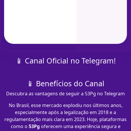
📱 Canal Oficial no Telegram!
📱 Benefícios do Canal
Descubra as vantagens de seguir a 53Pg no Telegram
No Brasil, esse mercado explodiu nos últimos anos,
especialmente após a legalização em 2018 e a
regulamentação mais clara em 2023. Hoje, plataformas
como o
53Pg
oferecem uma experiência segura e