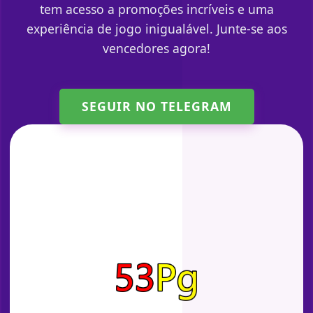
tem acesso a promoções incríveis e uma
experiência de jogo inigualável. Junte-se aos
vencedores agora!
SEGUIR NO TELEGRAM