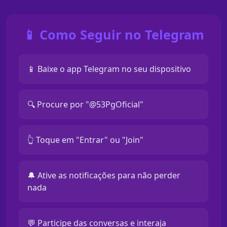
📱 Como Seguir no Telegram
📱 Baixe o app Telegram no seu dispositivo
🔍 Procure por "@53PgOficial"
👆 Toque em "Entrar" ou "Join"
🔔 Ative as notificações para não perder
nada
💬 Participe das conversas e interaja