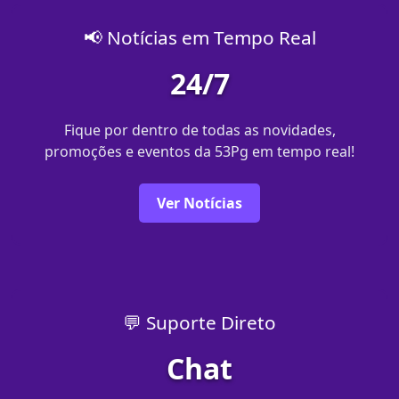
📢 Notícias em Tempo Real
24/7
Fique por dentro de todas as novidades,
promoções e eventos da 53Pg em tempo real!
Ver Notícias
💬 Suporte Direto
Chat