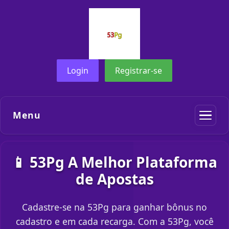
Login
Registrar-se
Menu
📱 53Pg A Melhor Plataforma
de Apostas
Cadastre-se na 53Pg para ganhar bônus no
cadastro e em cada recarga. Com a 53Pg, você