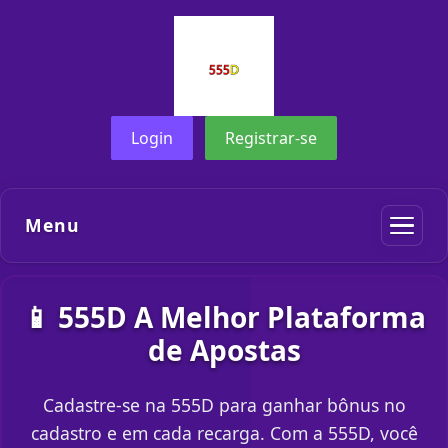
Login
Registrar-se
Menu
📱 555D A Melhor Plataforma
de Apostas
Cadastre-se na 555D para ganhar bônus no
cadastro e em cada recarga. Com a 555D, você