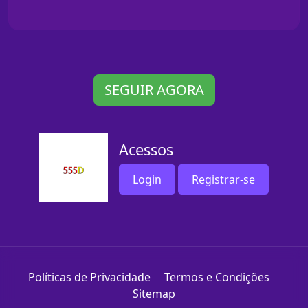
SEGUIR AGORA
Acessos
Login
Registrar-se
Políticas de Privacidade
Termos e Condições
Sitemap