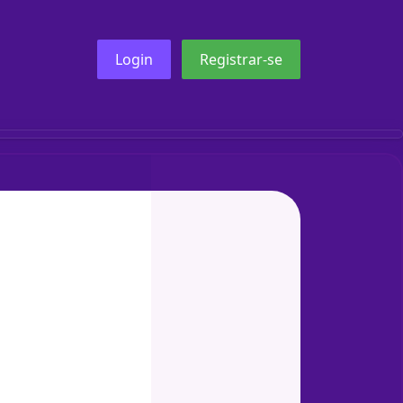
Login
Registrar-se