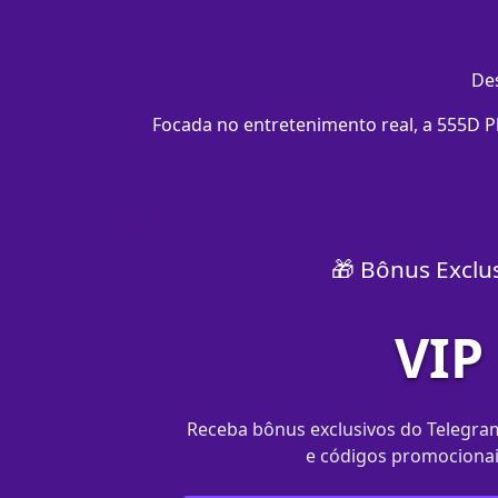
De
Focada no entretenimento real, a 555D Pl
🎁 Bônus Exclu
VIP
Receba bônus exclusivos do Telegra
e códigos promocionai