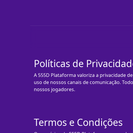
Políticas de Privacida
A 555D Plataforma valoriza a privacidade d
uso de nossos canais de comunicação. Todos
nossos jogadores.
Termos e Condições