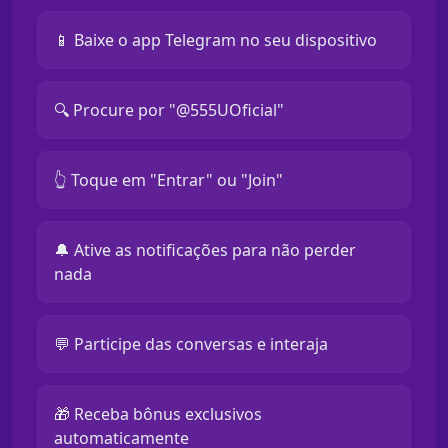
📱 Baixe o app Telegram no seu dispositivo
🔍 Procure por "@555UOficial"
👆 Toque em "Entrar" ou "Join"
🔔 Ative as notificações para não perder
nada
💬 Participe das conversas e interaja
🎁 Receba bônus exclusivos
automaticamente