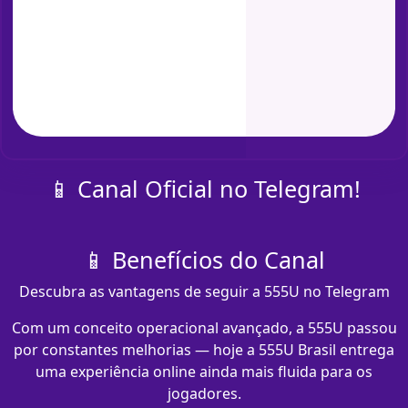
📱 Canal Oficial no Telegram!
📱 Benefícios do Canal
Descubra as vantagens de seguir a 555U no Telegram
Com um conceito operacional avançado, a 555U passou
por constantes melhorias — hoje a 555U Brasil entrega
uma experiência online ainda mais fluida para os
jogadores.