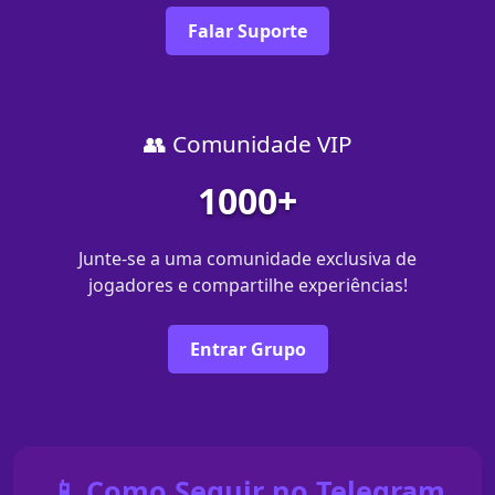
Falar Suporte
👥 Comunidade VIP
1000+
Junte-se a uma comunidade exclusiva de
jogadores e compartilhe experiências!
Entrar Grupo
📱 Como Seguir no Telegram