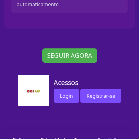
automaticamente
SEGUIR AGORA
Acessos
Login
Registrar-se