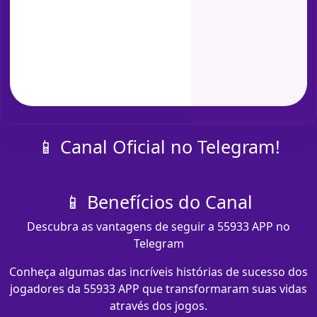
📱 Canal Oficial no Telegram!
📱 Benefícios do Canal
Descubra as vantagens de seguir a 55933 APP no
Telegram
Conheça algumas das incríveis histórias de sucesso dos
jogadores da 55933 APP que transformaram suas vidas
através dos jogos.