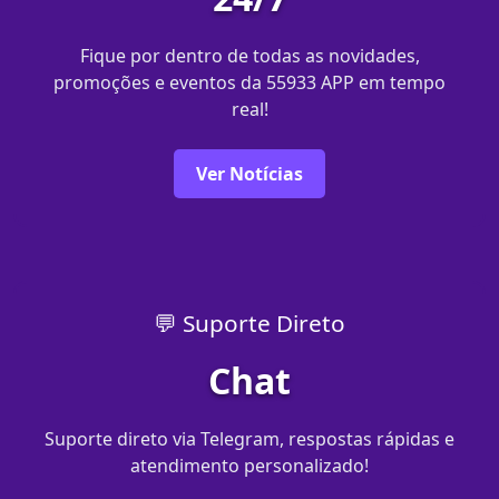
Fique por dentro de todas as novidades,
promoções e eventos da 55933 APP em tempo
real!
Ver Notícias
💬 Suporte Direto
Chat
Suporte direto via Telegram, respostas rápidas e
atendimento personalizado!