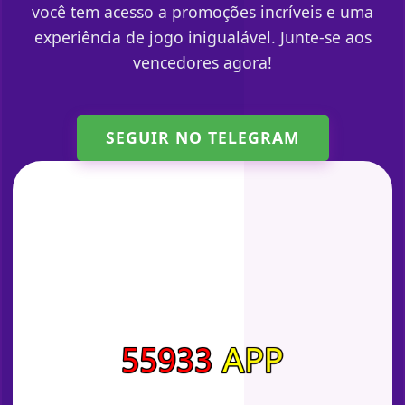
você tem acesso a promoções incríveis e uma
experiência de jogo inigualável. Junte-se aos
vencedores agora!
SEGUIR NO TELEGRAM