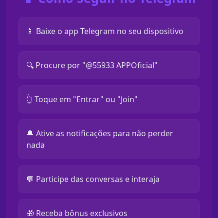
📱 Baixe o app Telegram no seu dispositivo
🔍 Procure por "@55933 APPOficial"
👆 Toque em "Entrar" ou "Join"
🔔 Ative as notificações para não perder
nada
💬 Participe das conversas e interaja
🎁 Receba bônus exclusivos