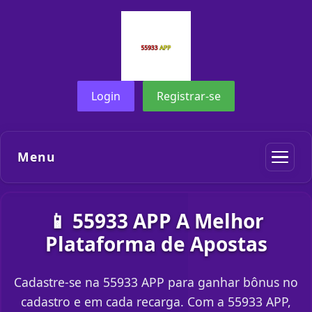
Login
Registrar-se
Menu
📱 55933 APP A Melhor
Plataforma de Apostas
Cadastre-se na 55933 APP para ganhar bônus no
cadastro e em cada recarga. Com a 55933 APP,