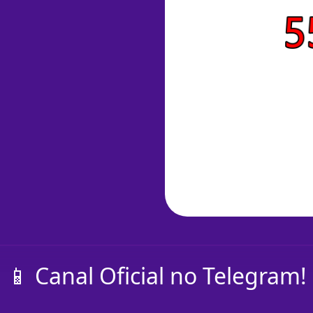
📱 Canal Oficial no Telegram!