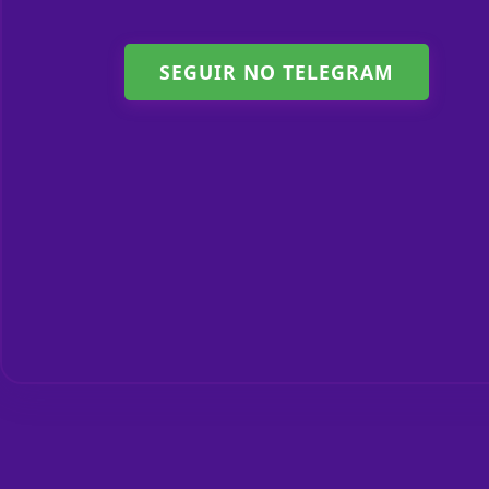
SEGUIR NO TELEGRAM