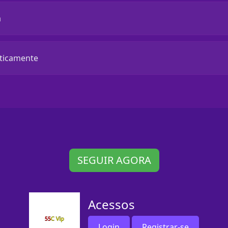
a
aticamente
SEGUIR AGORA
Acessos
Login
Registrar-se