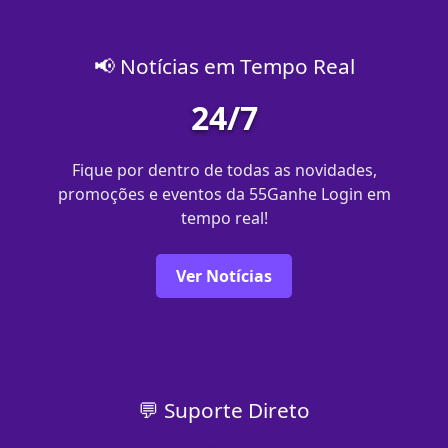
📢 Notícias em Tempo Real
24/7
Fique por dentro de todas as novidades,
promoções e eventos da 55Ganhe Login em
tempo real!
Ver Notícias
💬 Suporte Direto