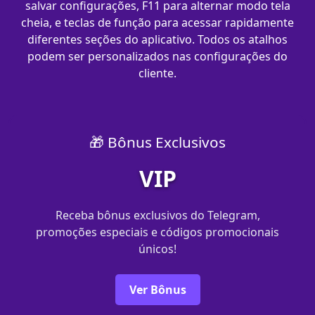
salvar configurações, F11 para alternar modo tela
cheia, e teclas de função para acessar rapidamente
diferentes seções do aplicativo. Todos os atalhos
podem ser personalizados nas configurações do
cliente.
🎁 Bônus Exclusivos
VIP
Receba bônus exclusivos do Telegram,
promoções especiais e códigos promocionais
únicos!
Ver Bônus