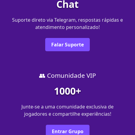
Chat
Suporte direto via Telegram, respostas rápidas e
atendimento personalizado!
Falar Suporte
👥 Comunidade VIP
1000+
Junte-se a uma comunidade exclusiva de
jogadores e compartilhe experiências!
Entrar Grupo