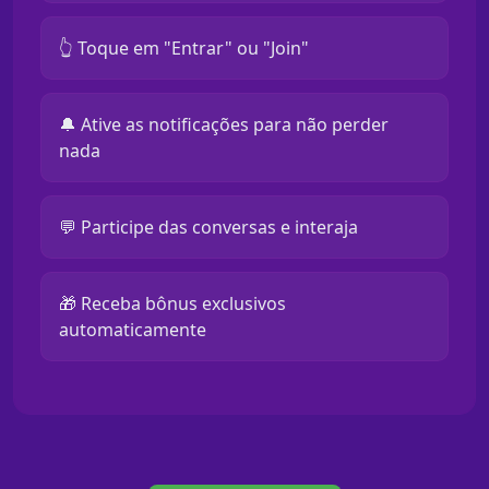
👆 Toque em "Entrar" ou "Join"
🔔 Ative as notificações para não perder
nada
💬 Participe das conversas e interaja
🎁 Receba bônus exclusivos
automaticamente