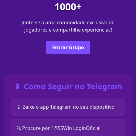
1000+
Junte-se a uma comunidade exclusiva de
jogadores e compartilhe experiências!
Entrar Grupo
📱 Como Seguir no Telegram
📱 Baixe o app Telegram no seu dispositivo
🔍 Procure por "@55Win LoginOficial"