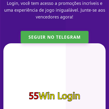
Login, você tem acesso a promoções incríveis e
uma experiência de jogo inigualável. Junte-se aos
vencedores agora!
SEGUIR NO TELEGRAM