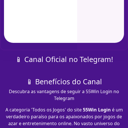
📱 Canal Oficial no Telegram!
📱 Benefícios do Canal
Descubra as vantagens de seguir a 55Win Login no
Telegram
A categoria 'Todos os Jogos' do site
55Win Login
é um
verdadeiro paraíso para os apaixonados por jogos de
azar e entretenimento online. No vasto universo do