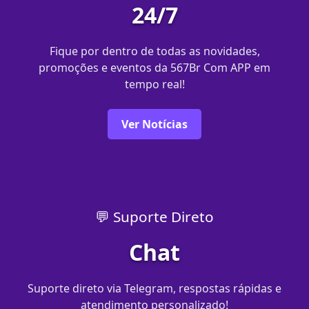
24/7
Fique por dentro de todas as novidades,
promoções e eventos da 567Br Com APP em
tempo real!
Ver Notícias
💬 Suporte Direto
Chat
Suporte direto via Telegram, respostas rápidas e
atendimento personalizado!