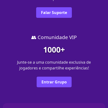
Falar Suporte
👥 Comunidade VIP
1000+
Junte-se a uma comunidade exclusiva de
jogadores e compartilhe experiências!
Entrar Grupo