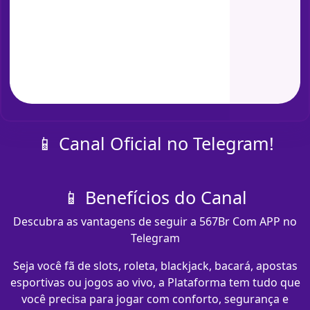
📱 Canal Oficial no Telegram!
📱 Benefícios do Canal
Descubra as vantagens de seguir a 567Br Com APP no
Telegram
Seja você fã de slots, roleta, blackjack, bacará, apostas
esportivas ou jogos ao vivo, a Plataforma tem tudo que
você precisa para jogar com conforto, segurança e