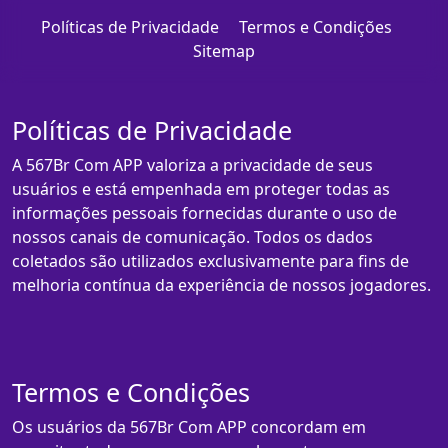
Políticas de Privacidade
Termos e Condições
Sitemap
Políticas de Privacidade
A 567Br Com APP valoriza a privacidade de seus
usuários e está empenhada em proteger todas as
informações pessoais fornecidas durante o uso de
nossos canais de comunicação. Todos os dados
coletados são utilizados exclusivamente para fins de
melhoria contínua da experiência de nossos jogadores.
Termos e Condições
Os usuários da 567Br Com APP concordam em