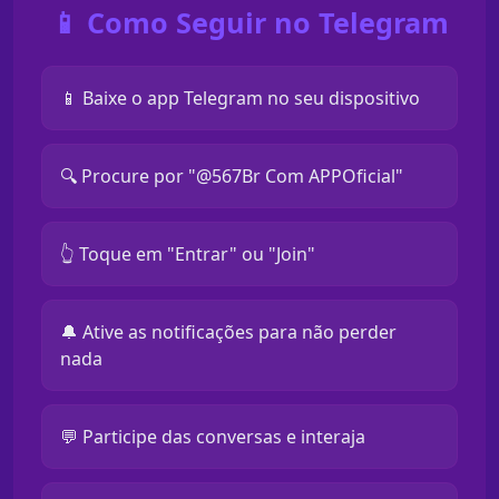
📱 Como Seguir no Telegram
📱 Baixe o app Telegram no seu dispositivo
🔍 Procure por "@567Br Com APPOficial"
👆 Toque em "Entrar" ou "Join"
🔔 Ative as notificações para não perder
nada
💬 Participe das conversas e interaja