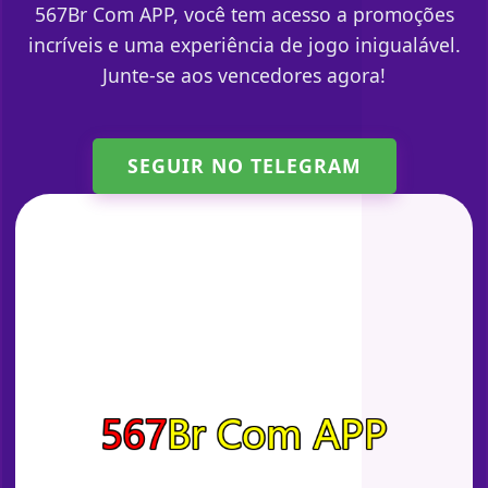
567Br Com APP, você tem acesso a promoções
incríveis e uma experiência de jogo inigualável.
Junte-se aos vencedores agora!
SEGUIR NO TELEGRAM