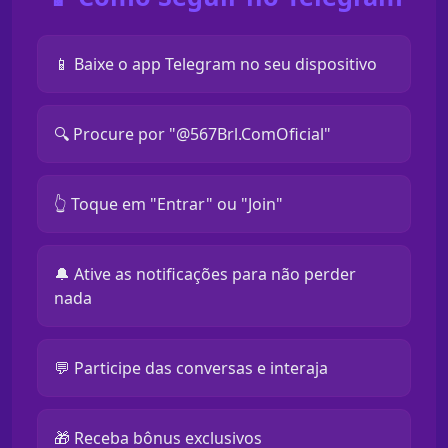
📱 Baixe o app Telegram no seu dispositivo
🔍 Procure por "@567Brl.ComOficial"
👆 Toque em "Entrar" ou "Join"
🔔 Ative as notificações para não perder
nada
💬 Participe das conversas e interaja
🎁 Receba bônus exclusivos