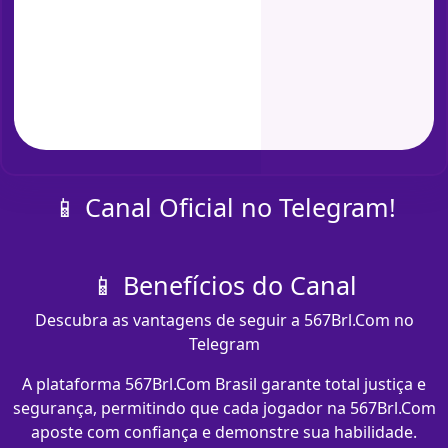
📱 Canal Oficial no Telegram!
📱 Benefícios do Canal
Descubra as vantagens de seguir a 567Brl.Com no
Telegram
A plataforma 567Brl.Com Brasil garante total justiça e
segurança, permitindo que cada jogador na 567Brl.Com
aposte com confiança e demonstre sua habilidade.