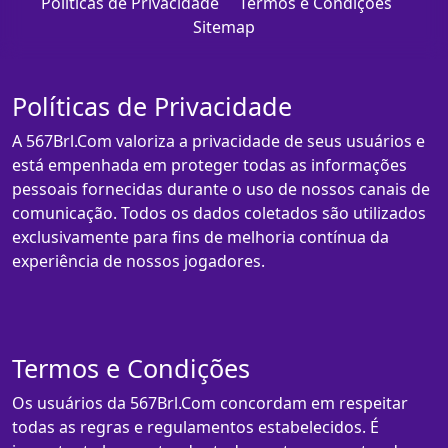
Políticas de Privacidade
Termos e Condições
Sitemap
Políticas de Privacidade
A 567Brl.Com valoriza a privacidade de seus usuários e
está empenhada em proteger todas as informações
pessoais fornecidas durante o uso de nossos canais de
comunicação. Todos os dados coletados são utilizados
exclusivamente para fins de melhoria contínua da
experiência de nossos jogadores.
Termos e Condições
Os usuários da 567Brl.Com concordam em respeitar
todas as regras e regulamentos estabelecidos. É