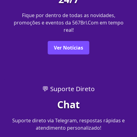
Fique por dentro de todas as novidades,
promoções e eventos da 567Brl.Com em tempo
real!
Ver Notícias
💬 Suporte Direto
Chat
Suporte direto via Telegram, respostas rápidas e
atendimento personalizado!