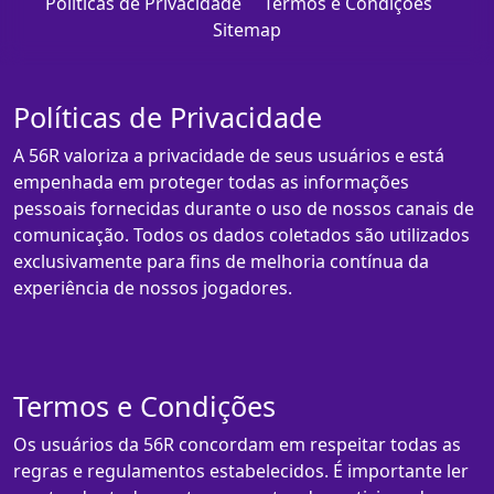
Políticas de Privacidade
Termos e Condições
Sitemap
Políticas de Privacidade
A 56R valoriza a privacidade de seus usuários e está
empenhada em proteger todas as informações
pessoais fornecidas durante o uso de nossos canais de
comunicação. Todos os dados coletados são utilizados
exclusivamente para fins de melhoria contínua da
experiência de nossos jogadores.
Termos e Condições
Os usuários da 56R concordam em respeitar todas as
regras e regulamentos estabelecidos. É importante ler