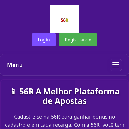
Login
Registrar-se
Menu
📱 56R A Melhor Plataforma
de Apostas
Cadastre-se na 56R para ganhar bônus no
cadastro e em cada recarga. Com a 56R, você tem