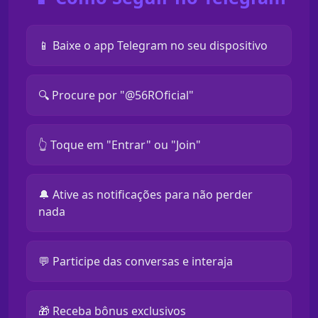
📱 Baixe o app Telegram no seu dispositivo
🔍 Procure por "@56ROficial"
👆 Toque em "Entrar" ou "Join"
🔔 Ative as notificações para não perder
nada
💬 Participe das conversas e interaja
🎁 Receba bônus exclusivos