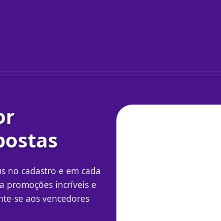
or
postas
s no cadastro e em cada
a promoções incríveis e
unte-se aos vencedores