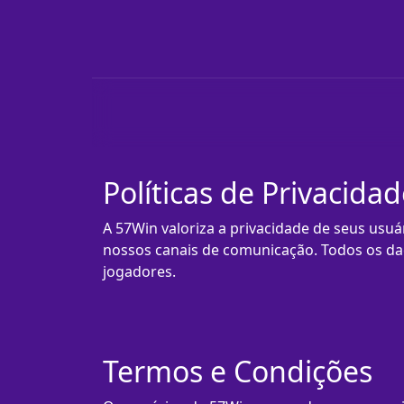
Políticas de Privacida
A 57Win valoriza a privacidade de seus usu
nossos canais de comunicação. Todos os dad
jogadores.
Termos e Condições