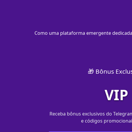
Como uma plataforma emergente dedicada a
🎁 Bônus Exclu
VIP
Receba bônus exclusivos do Telegra
e códigos promocionai