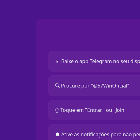
📱 Baixe o app Telegram no seu disp
🔍 Procure por "@57WinOficial"
👆 Toque em "Entrar" ou "Join"
🔔 Ative as notificações para não p