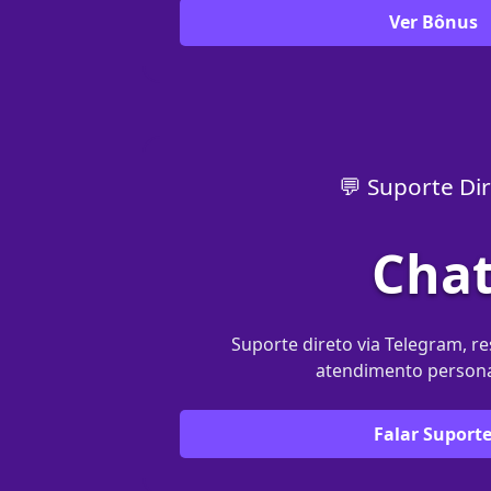
Ver Bônus
💬 Suporte Di
Cha
Suporte direto via Telegram, r
atendimento persona
Falar Suport