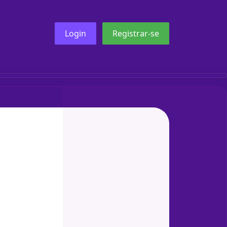
Login
Registrar-se