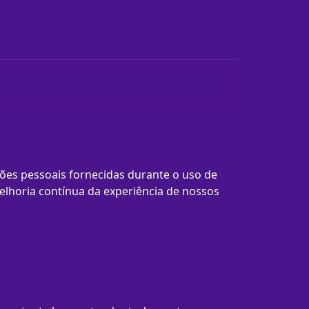
ões pessoais fornecidas durante o uso de
elhoria contínua da experiência de nossos