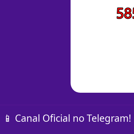
📱 Canal Oficial no Telegram!