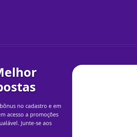
Melhor
postas
 bônus no cadastro e em
tem acesso a promoções
ualável. Junte-se aos