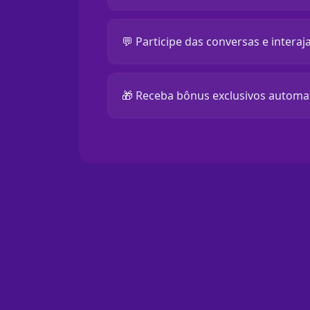
💬 Participe das conversas e interaj
🎁 Receba bônus exclusivos autom