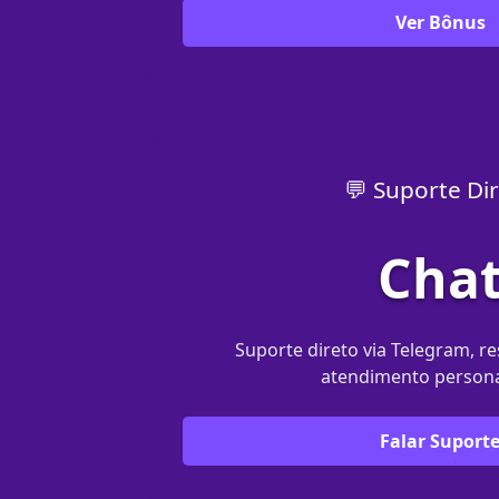
Ver Bônus
💬 Suporte Di
Cha
Suporte direto via Telegram, r
atendimento persona
Falar Suport