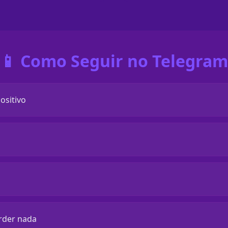
📱 Como Seguir no Telegram
ositivo
"
erder nada