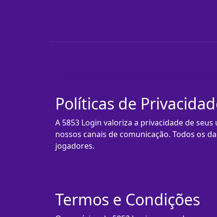
Políticas de Privacida
A 5853 Login valoriza a privacidade de seu
nossos canais de comunicação. Todos os dad
jogadores.
Termos e Condições