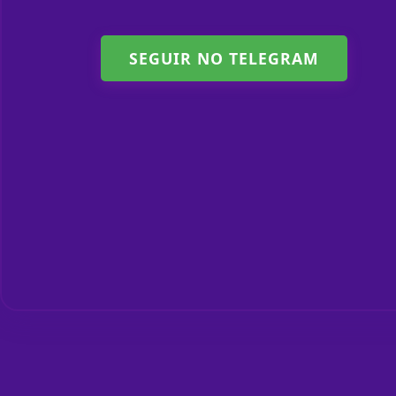
SEGUIR NO TELEGRAM