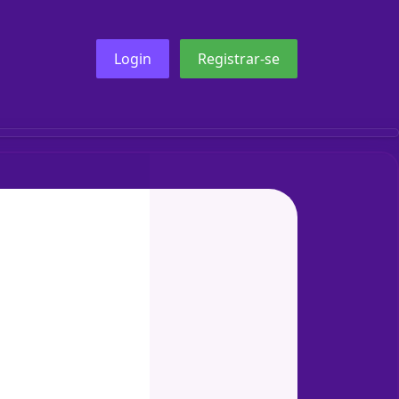
Login
Registrar-se