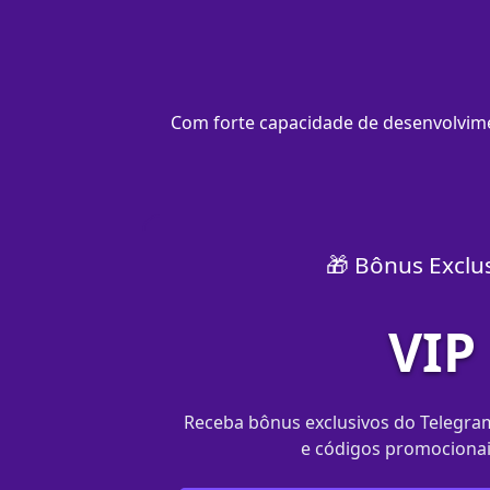
Com forte capacidade de desenvolvimen
🎁 Bônus Exclu
VIP
Receba bônus exclusivos do Telegra
e códigos promocionai