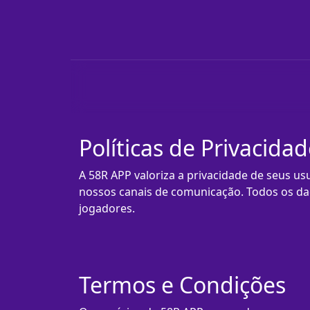
Políticas de Privacida
A 58R APP valoriza a privacidade de seus u
nossos canais de comunicação. Todos os dad
jogadores.
Termos e Condições