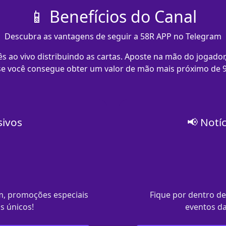
📱 Benefícios do Canal
Descubra as vantagens de seguir a 58R APP no Telegram
ês ao vivo distribuindo as cartas. Aposte na mão do jogad
se você consegue obter um valor de mão mais próximo de 9
sivos
📢 Notí
m, promoções especiais
Fique por dentro d
s únicos!
eventos d