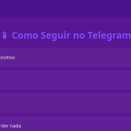
📱 Como Seguir no Telegram
ositivo
erder nada