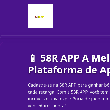
📱 58R APP A Me
Plataforma de A
Cadastre-se na 58R APP para ganhar bô
cada recarga. Com a 58R APP, você tem
incríveis e uma experiência de jogo inig
vencedores agora!