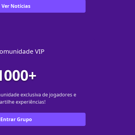
Ver Notícias
Comunidade VIP
1000+
unidade exclusiva de jogadores e
rtilhe experiências!
Entrar Grupo