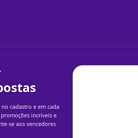
r
postas
 no cadastro e em cada
 promoções incríveis e
unte-se aos vencedores