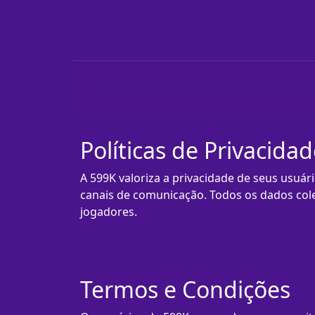
Políticas de Privacida
A 599K valoriza a privacidade de seus usuá
canais de comunicação. Todos os dados cole
jogadores.
Termos e Condições