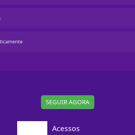
a
aticamente
SEGUIR AGORA
Acessos