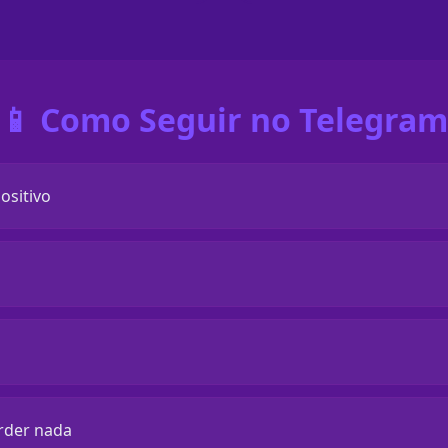
📱 Como Seguir no Telegram
ositivo
erder nada