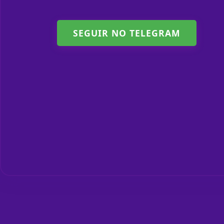
SEGUIR NO TELEGRAM