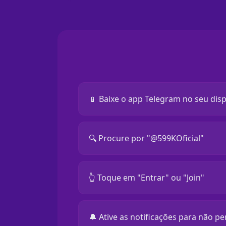
📱 Baixe o app Telegram no seu disp
🔍 Procure por "@599KOficial"
👆 Toque em "Entrar" ou "Join"
🔔 Ative as notificações para não p