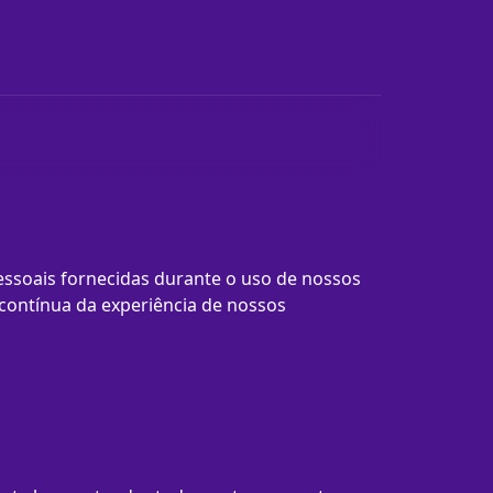
essoais fornecidas durante o uso de nossos
 contínua da experiência de nossos