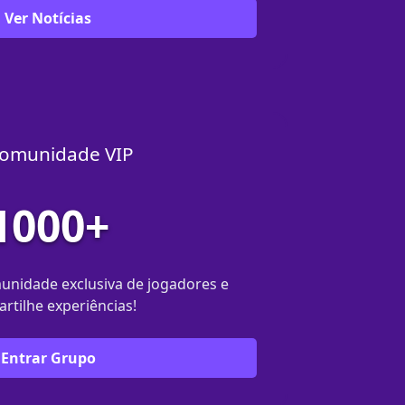
Ver Notícias
Comunidade VIP
1000+
unidade exclusiva de jogadores e
rtilhe experiências!
Entrar Grupo