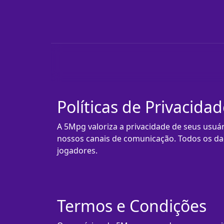
Políticas de Privacida
A 5Mpg valoriza a privacidade de seus usu
nossos canais de comunicação. Todos os dad
jogadores.
Termos e Condições