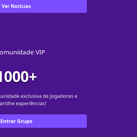
Ver Notícias
Comunidade VIP
1000+
unidade exclusiva de jogadores e
rtilhe experiências!
Entrar Grupo