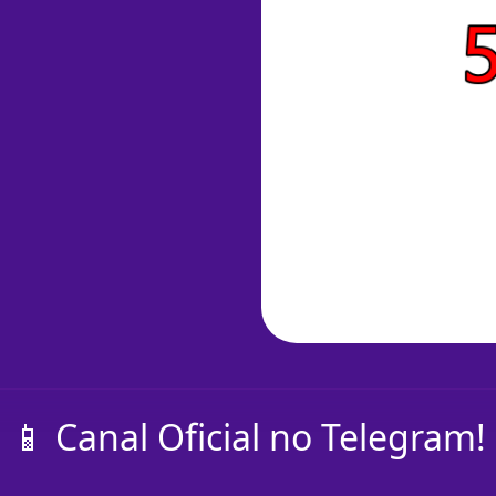
📱 Canal Oficial no Telegram!