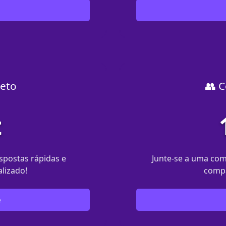
reto
👥 
t
espostas rápidas e
Junte-se a uma com
lizado!
compa
e