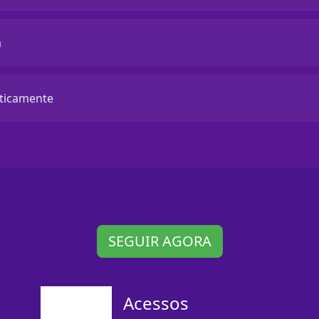
a
aticamente
SEGUIR AGORA
Acessos