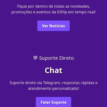
Fique por dentro de todas as novidades,
promoções e eventos da 63Vip em tempo real!
Ver Notícias
💬 Suporte Direto
Chat
Suporte direto via Telegram, respostas rápidas e
atendimento personalizado!
Falar Suporte