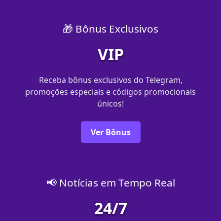
🎁 Bônus Exclusivos
VIP
Receba bônus exclusivos do Telegram,
promoções especiais e códigos promocionais
únicos!
Ver Bônus
📢 Notícias em Tempo Real
24/7