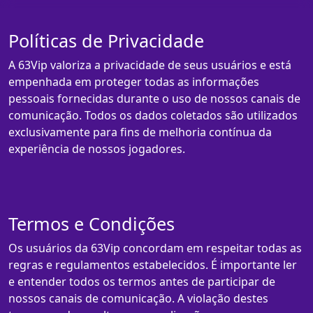
Políticas de Privacidade
A 63Vip valoriza a privacidade de seus usuários e está
empenhada em proteger todas as informações
pessoais fornecidas durante o uso de nossos canais de
comunicação. Todos os dados coletados são utilizados
exclusivamente para fins de melhoria contínua da
experiência de nossos jogadores.
Termos e Condições
Os usuários da 63Vip concordam em respeitar todas as
regras e regulamentos estabelecidos. É importante ler
e entender todos os termos antes de participar de
nossos canais de comunicação. A violação destes