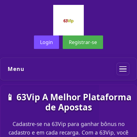
Login
Registrar-se
Menu
📱 63Vip A Melhor Plataforma
de Apostas
Cadastre-se na 63Vip para ganhar bônus no
cadastro e em cada recarga. Com a 63Vip, você