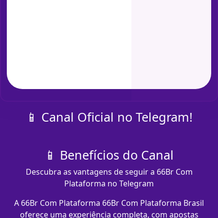
📱 Canal Oficial no Telegram!
📱 Benefícios do Canal
Descubra as vantagens de seguir a 66Br Com
Plataforma no Telegram
A 66Br Com Plataforma 66Br Com Plataforma Brasil
oferece uma experiência completa, com apostas