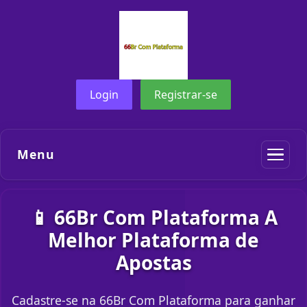
Login
Registrar-se
Menu
📱 66Br Com Plataforma A
Melhor Plataforma de
Apostas
Cadastre-se na 66Br Com Plataforma para ganhar