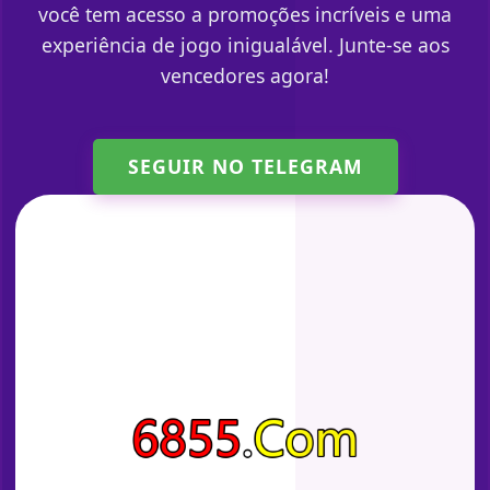
você tem acesso a promoções incríveis e uma
experiência de jogo inigualável. Junte-se aos
vencedores agora!
SEGUIR NO TELEGRAM