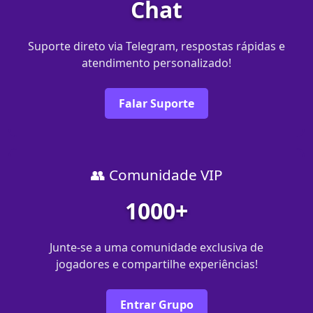
Chat
Suporte direto via Telegram, respostas rápidas e
atendimento personalizado!
Falar Suporte
👥 Comunidade VIP
1000+
Junte-se a uma comunidade exclusiva de
jogadores e compartilhe experiências!
Entrar Grupo