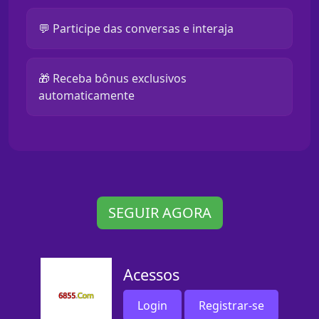
💬 Participe das conversas e interaja
🎁 Receba bônus exclusivos
automaticamente
SEGUIR AGORA
Acessos
Login
Registrar-se