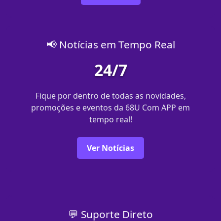
📢 Notícias em Tempo Real
24/7
Fique por dentro de todas as novidades,
promoções e eventos da 68U Com APP em
tempo real!
Ver Notícias
💬 Suporte Direto