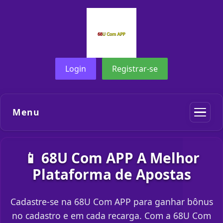
Login
Registrar-se
Menu
📱 68U Com APP A Melhor
Plataforma de Apostas
Cadastre-se na 68U Com APP para ganhar bônus
no cadastro e em cada recarga. Com a 68U Com