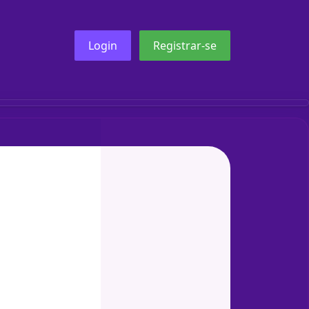
Login
Registrar-se