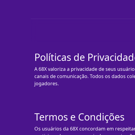
Políticas de Privacida
A 68X valoriza a privacidade de seus usuár
canais de comunicação. Todos os dados cole
jogadores.
Termos e Condições
Os usuários da 68X concordam em respeitar 