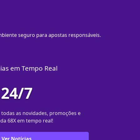
ambiente seguro para apostas responsáveis.
cias em Tempo Real
24/7
e todas as novidades, promoções e
 da 68X em tempo real!
Ver Notícias