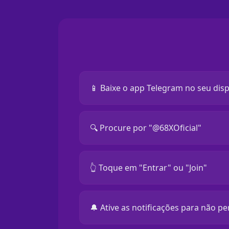
📱 Baixe o app Telegram no seu disp
🔍 Procure por "@68XOficial"
👆 Toque em "Entrar" ou "Join"
🔔 Ative as notificações para não p