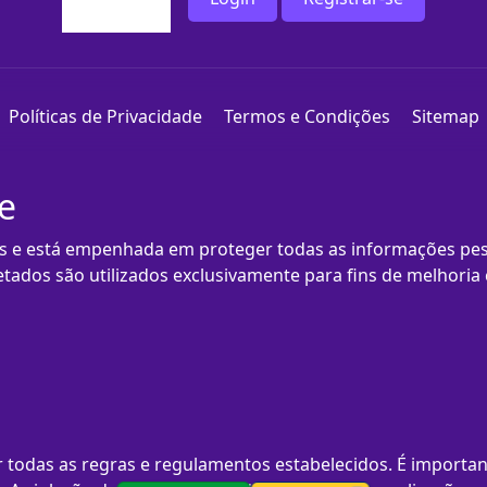
Políticas de Privacidade
Termos e Condições
Sitemap
de
ios e está empenhada em proteger todas as informações pe
tados são utilizados exclusivamente para fins de melhoria
todas as regras e regulamentos estabelecidos. É importan