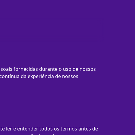
ssoais fornecidas durante o uso de nossos
 contínua da experiência de nossos
te ler e entender todos os termos antes de