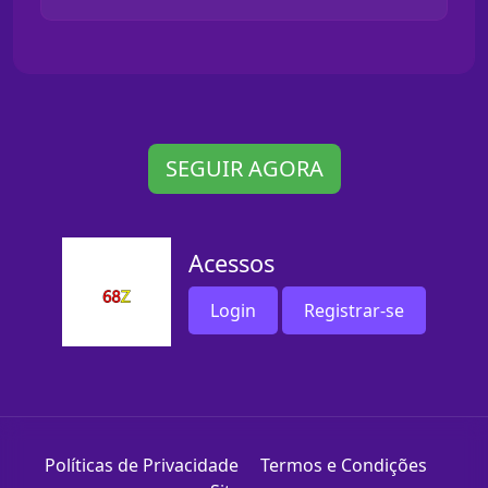
SEGUIR AGORA
Acessos
Login
Registrar-se
Políticas de Privacidade
Termos e Condições