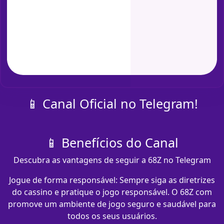
📱 Canal Oficial no Telegram!
📱 Benefícios do Canal
Descubra as vantagens de seguir a 68Z no Telegram
Jogue de forma responsável: Sempre siga as diretrizes
do cassino e pratique o jogo responsável. O 68Z com​
promove um ambiente de jogo seguro e saudável para
todos os seus usuários.