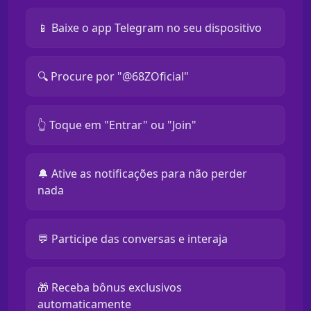
📱 Baixe o app Telegram no seu dispositivo
🔍 Procure por "@68ZOficial"
👆 Toque em "Entrar" ou "Join"
🔔 Ative as notificações para não perder
nada
💬 Participe das conversas e interaja
🎁 Receba bônus exclusivos
automaticamente