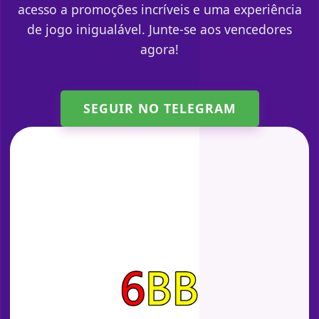
acesso a promoções incríveis e uma experiência
de jogo inigualável. Junte-se aos vencedores
agora!
SEGUIR NO TELEGRAM