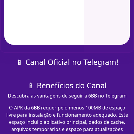
📱 Canal Oficial no Telegram!
📱 Benefícios do Canal
Descubra as vantagens de seguir a 6BB no Telegram
O APK da 6BB requer pelo menos 100MB de espaço
livre para instalação e funcionamento adequado. Este
espaço inclui o aplicativo principal, dados de cache,
arquivos temporários e espaço para atualizações