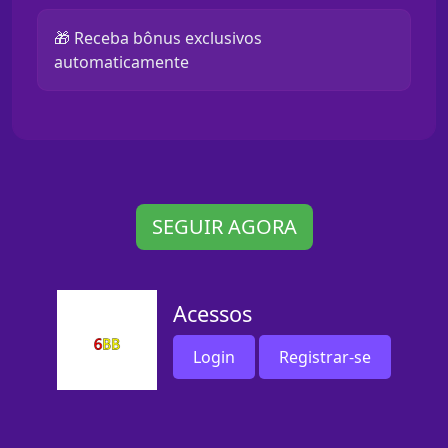
🎁 Receba bônus exclusivos
automaticamente
SEGUIR AGORA
Acessos
Login
Registrar-se