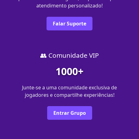
atendimento personalizado!
Falar Suporte
👥 Comunidade VIP
1000+
Junte-se a uma comunidade exclusiva de
jogadores e compartilhe experiências!
Entrar Grupo