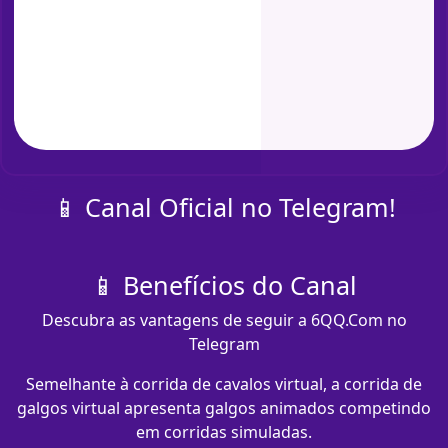
📱 Canal Oficial no Telegram!
📱 Benefícios do Canal
Descubra as vantagens de seguir a 6QQ.Com no
Telegram
Semelhante à corrida de cavalos virtual, a corrida de
galgos virtual apresenta galgos animados competindo
em corridas simuladas.