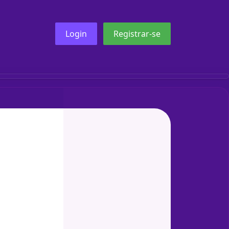
Login
Registrar-se