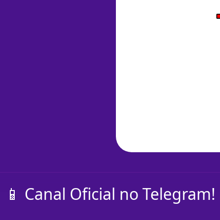
📱 Canal Oficial no Telegram!