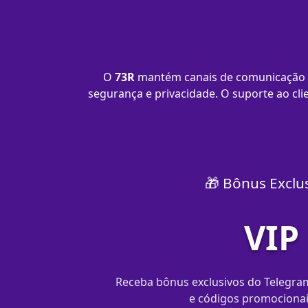
O
73R
mantém canais de comunicação ab
segurança e privacidade. O suporte ao cl
🎁 Bônus Exclu
VIP
Receba bônus exclusivos do Telegra
e códigos promocionai