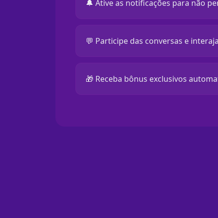
🔔 Ative as notificações para não p
💬 Participe das conversas e interaj
🎁 Receba bônus exclusivos autom