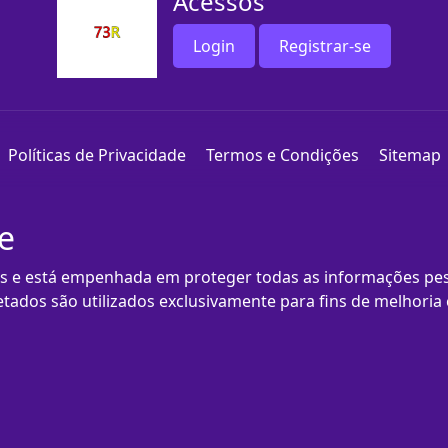
Acessos
Login
Registrar-se
Políticas de Privacidade
Termos e Condições
Sitemap
de
ios e está empenhada em proteger todas as informações pe
tados são utilizados exclusivamente para fins de melhoria