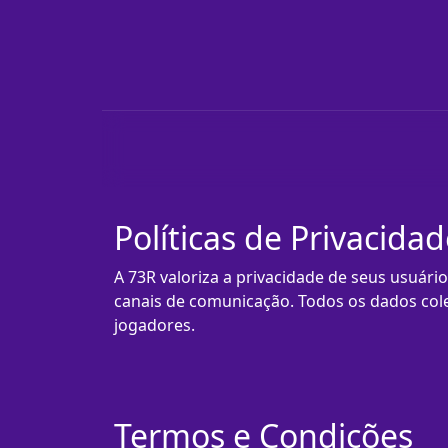
Políticas de Privacida
A 73R valoriza a privacidade de seus usuár
canais de comunicação. Todos os dados cole
jogadores.
Termos e Condições