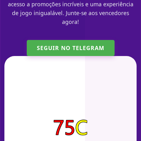
acesso a promoções incríveis e uma experiência
de jogo inigualável. Junte-se aos vencedores
agora!
SEGUIR NO TELEGRAM