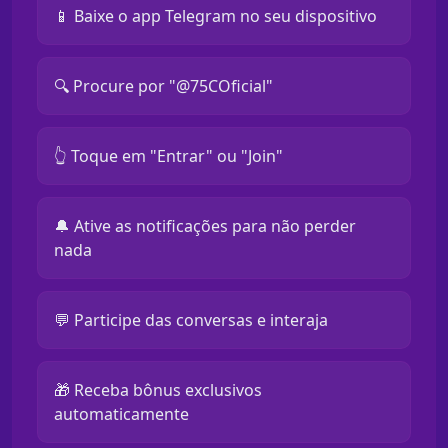
📱 Baixe o app Telegram no seu dispositivo
🔍 Procure por "@75COficial"
👆 Toque em "Entrar" ou "Join"
🔔 Ative as notificações para não perder
nada
💬 Participe das conversas e interaja
🎁 Receba bônus exclusivos
automaticamente