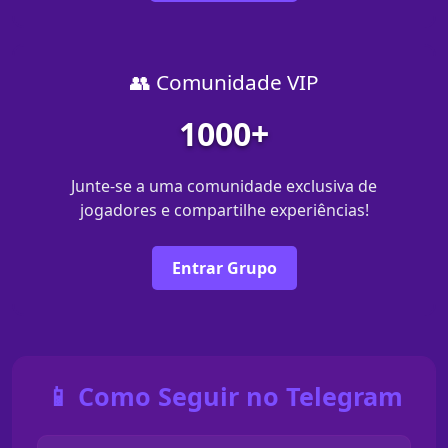
👥 Comunidade VIP
1000+
Junte-se a uma comunidade exclusiva de
jogadores e compartilhe experiências!
Entrar Grupo
📱 Como Seguir no Telegram