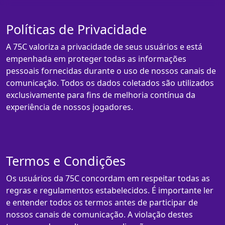
Políticas de Privacidade
A 75C valoriza a privacidade de seus usuários e está
empenhada em proteger todas as informações
pessoais fornecidas durante o uso de nossos canais de
comunicação. Todos os dados coletados são utilizados
exclusivamente para fins de melhoria contínua da
experiência de nossos jogadores.
Termos e Condições
Os usuários da 75C concordam em respeitar todas as
regras e regulamentos estabelecidos. É importante ler
e entender todos os termos antes de participar de
nossos canais de comunicação. A violação destes