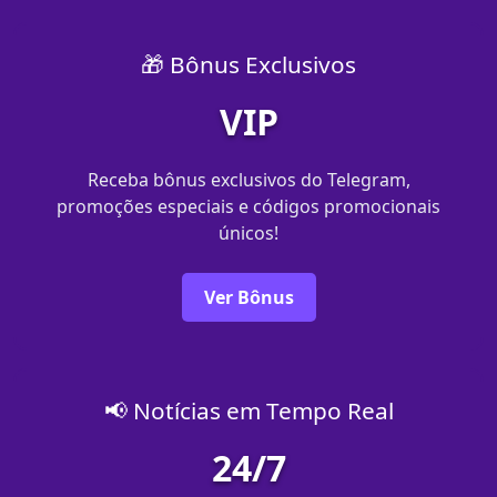
🎁 Bônus Exclusivos
VIP
Receba bônus exclusivos do Telegram,
promoções especiais e códigos promocionais
únicos!
Ver Bônus
📢 Notícias em Tempo Real
24/7