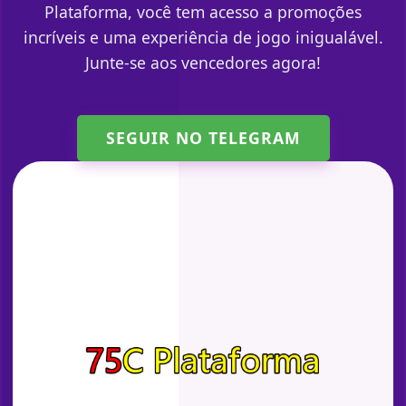
Plataforma, você tem acesso a promoções
incríveis e uma experiência de jogo inigualável.
Junte-se aos vencedores agora!
SEGUIR NO TELEGRAM