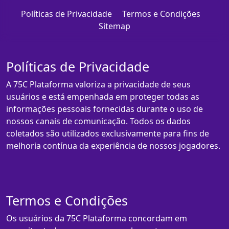
Políticas de Privacidade
Termos e Condições
Sitemap
Políticas de Privacidade
A 75C Plataforma valoriza a privacidade de seus
usuários e está empenhada em proteger todas as
informações pessoais fornecidas durante o uso de
nossos canais de comunicação. Todos os dados
coletados são utilizados exclusivamente para fins de
melhoria contínua da experiência de nossos jogadores.
Termos e Condições
Os usuários da 75C Plataforma concordam em