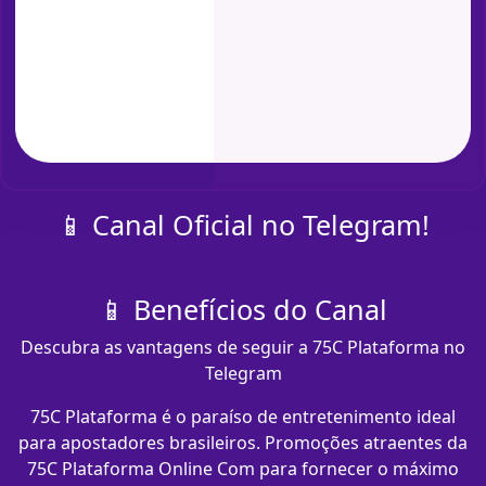
📱 Canal Oficial no Telegram!
📱 Benefícios do Canal
Descubra as vantagens de seguir a 75C Plataforma no
Telegram
75C Plataforma é o paraíso de entretenimento ideal
para apostadores brasileiros. Promoções atraentes da
75C Plataforma Online Com para fornecer o máximo