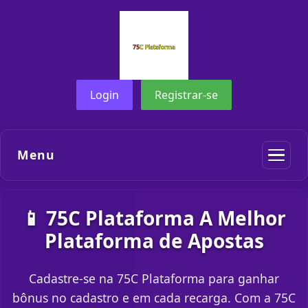
Login
Registrar-se
Menu
📱 75C Plataforma A Melhor
Plataforma de Apostas
Cadastre-se na 75C Plataforma para ganhar
bônus no cadastro e em cada recarga. Com a 75C