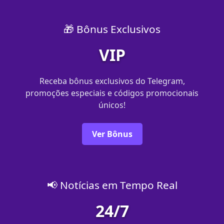
🎁 Bônus Exclusivos
VIP
Receba bônus exclusivos do Telegram,
promoções especiais e códigos promocionais
únicos!
Ver Bônus
📢 Notícias em Tempo Real
24/7