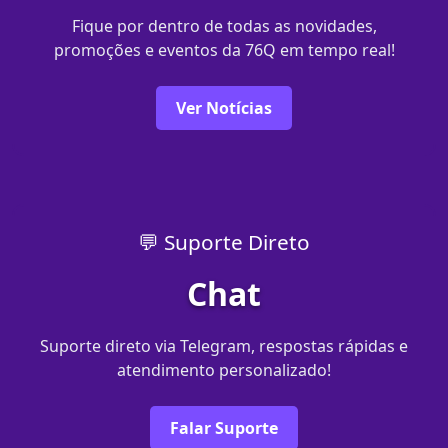
Fique por dentro de todas as novidades,
promoções e eventos da 76Q em tempo real!
Ver Notícias
💬 Suporte Direto
Chat
Suporte direto via Telegram, respostas rápidas e
atendimento personalizado!
Falar Suporte