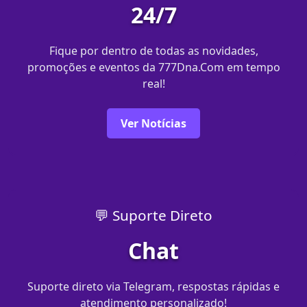
24/7
Fique por dentro de todas as novidades,
promoções e eventos da 777Dna.Com em tempo
real!
Ver Notícias
💬 Suporte Direto
Chat
Suporte direto via Telegram, respostas rápidas e
atendimento personalizado!