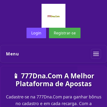
Login
Registrar-se
Menu
📱 777Dna.Com A Melhor
Plataforma de Apostas
Cadastre-se na 777Dna.Com para ganhar bônus
no cadastro e em cada recarga. Com a