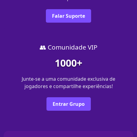
Falar Suporte
👥 Comunidade VIP
1000+
Junte-se a uma comunidade exclusiva de
jogadores e compartilhe experiências!
Entrar Grupo