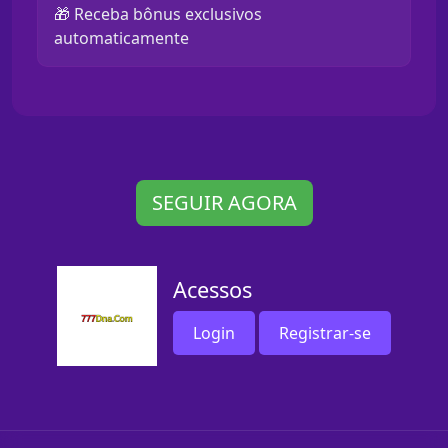
🎁 Receba bônus exclusivos
automaticamente
SEGUIR AGORA
Acessos
Login
Registrar-se