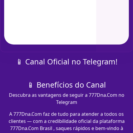
📱 Canal Oficial no Telegram!
📱 Benefícios do Canal
Descubra as vantagens de seguir a 777Dna.Com no
Telegram
A 777Dna.Com faz de tudo para atender a todos os
clientes — com a credibilidade oficial da plataforma
777Dna.Com Brasil , saques rápidos e bem-vindo à