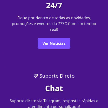
24/7
Fique por dentro de todas as novidades,
promoções e eventos da 777G.Com em tempo
real!
Ver Notícias
💬 Suporte Direto
Chat
Suporte direto via Telegram, respostas rápidas e
atendimento personalizado!