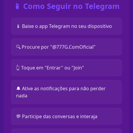
📱 Como Seguir no Telegram
📱 Baixe o app Telegram no seu dispositivo
🔍 Procure por "@777G.ComOficial"
👆 Toque em "Entrar" ou "Join"
🔔 Ative as notificações para não perder
nada
💬 Participe das conversas e interaja