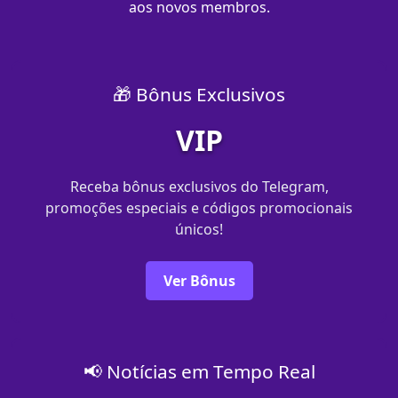
aos novos membros.
🎁 Bônus Exclusivos
VIP
Receba bônus exclusivos do Telegram,
promoções especiais e códigos promocionais
únicos!
Ver Bônus
📢 Notícias em Tempo Real