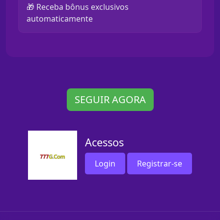
🎁 Receba bônus exclusivos
automaticamente
SEGUIR AGORA
Acessos
Login
Registrar-se