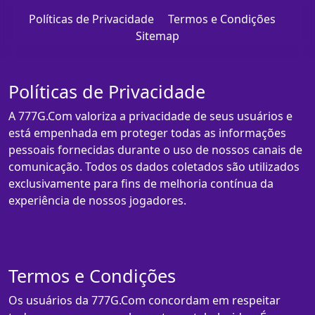
Políticas de Privacidade
Termos e Condições
Sitemap
Políticas de Privacidade
A 777G.Com valoriza a privacidade de seus usuários e
está empenhada em proteger todas as informações
pessoais fornecidas durante o uso de nossos canais de
comunicação. Todos os dados coletados são utilizados
exclusivamente para fins de melhoria contínua da
experiência de nossos jogadores.
Termos e Condições
Os usuários da 777G.Com concordam em respeitar