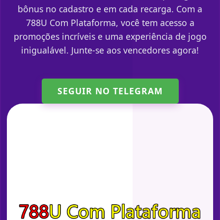
bônus no cadastro e em cada recarga. Com a
788U Com Plataforma, você tem acesso a
promoções incríveis e uma experiência de jogo
inigualável. Junte-se aos vencedores agora!
SEGUIR NO TELEGRAM