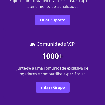
Suporte direto via Telegram, respostas rápidas e
atendimento personalizado!
Falar Suporte
👥 Comunidade VIP
1000+
Junte-se a uma comunidade exclusiva de
jogadores e compartilhe experiências!
Entrar Grupo