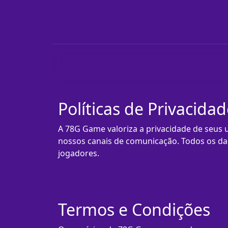
Políticas de Privacida
A 78G Game valoriza a privacidade de seus
nossos canais de comunicação. Todos os dad
jogadores.
Termos e Condições