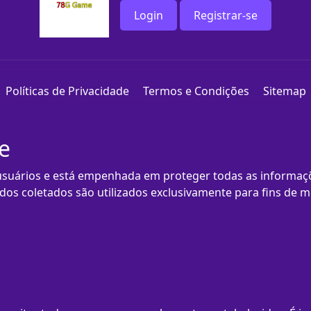
Login
Registrar-se
Políticas de Privacidade
Termos e Condições
Sitemap
de
 usuários e está empenhada em proteger todas as informaç
os coletados são utilizados exclusivamente para fins de m