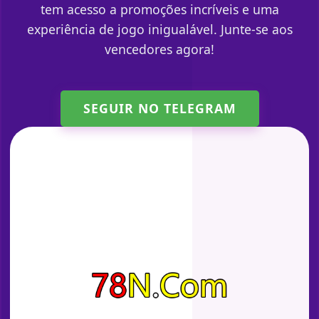
tem acesso a promoções incríveis e uma
experiência de jogo inigualável. Junte-se aos
vencedores agora!
SEGUIR NO TELEGRAM