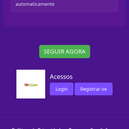
automaticamente
SEGUIR AGORA
Acessos
Login
Registrar-se