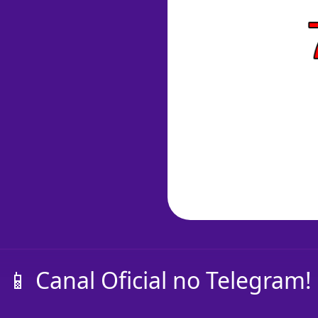
📱 Canal Oficial no Telegram!