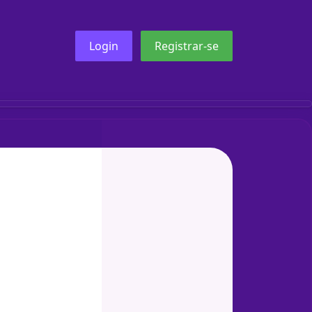
Login
Registrar-se