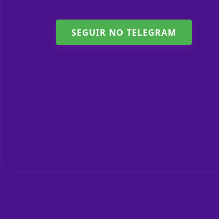
SEGUIR NO TELEGRAM