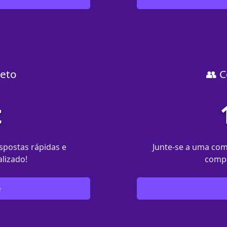
reto
👥 
t
espostas rápidas e
Junte-se a uma com
lizado!
compa
e