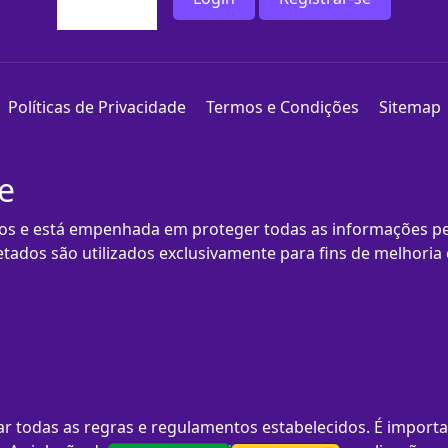
Políticas de Privacidade
Termos e Condições
Sitemap
de
rios e está empenhada em proteger todas as informações p
tados são utilizados exclusivamente para fins de melhoria
 todas as regras e regulamentos estabelecidos. É importa