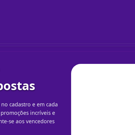
postas
 no cadastro e em cada
 promoções incríveis e
unte-se aos vencedores