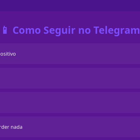
📱 Como Seguir no Telegram
ositivo
erder nada