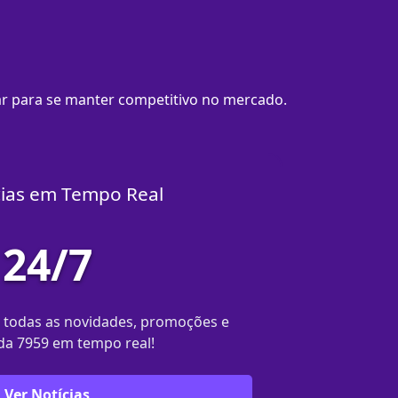
ar para se manter competitivo no mercado.
cias em Tempo Real
24/7
e todas as novidades, promoções e
da 7959 em tempo real!
Ver Notícias