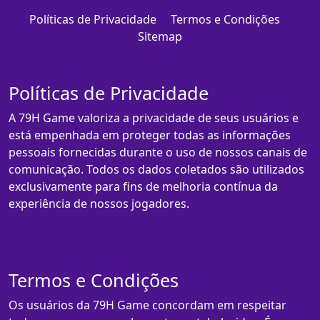
Políticas de Privacidade
Termos e Condições
Sitemap
Políticas de Privacidade
A 79H Game valoriza a privacidade de seus usuários e
está empenhada em proteger todas as informações
pessoais fornecidas durante o uso de nossos canais de
comunicação. Todos os dados coletados são utilizados
exclusivamente para fins de melhoria contínua da
experiência de nossos jogadores.
Termos e Condições
Os usuários da 79H Game concordam em respeitar