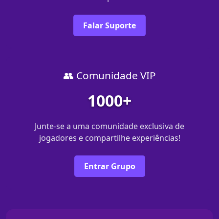
Falar Suporte
👥 Comunidade VIP
1000+
Junte-se a uma comunidade exclusiva de
jogadores e compartilhe experiências!
Entrar Grupo