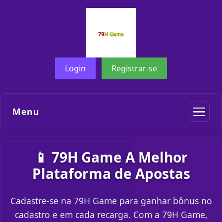
Login
Registrar-se
Menu
📱 79H Game A Melhor
Plataforma de Apostas
Cadastre-se na 79H Game para ganhar bônus no
cadastro e em cada recarga. Com a 79H Game,