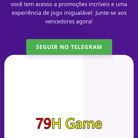
você tem acesso a promoções incríveis e uma
experiência de jogo inigualável. Junte-se aos
vencedores agora!
SEGUIR NO TELEGRAM