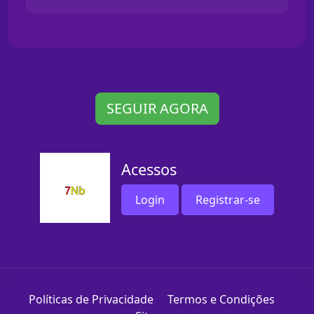
SEGUIR AGORA
Acessos
Login
Registrar-se
Políticas de Privacidade
Termos e Condições