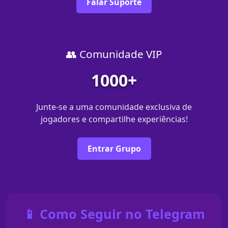
Falar Suporte
👥 Comunidade VIP
1000+
Junte-se a uma comunidade exclusiva de
jogadores e compartilhe experiências!
Entrar Grupo
📱 Como Seguir no Telegram